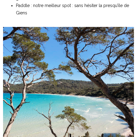
Paddle : notre meilleur spot : sans hésiter la presqu’île de
Giens