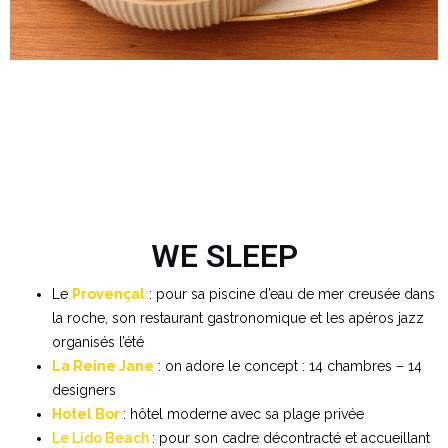
WE SLEEP
Le
Provençal
: pour sa piscine d’eau de mer creusée dans
la roche, son restaurant gastronomique et les apéros jazz
organisés l’été
La Reine Jane
: on adore le concept : 14 chambres – 14
designers
Hotel Bor
: hôtel moderne avec sa plage privée
Le Lido Beach
: pour son cadre décontracté et accueillant