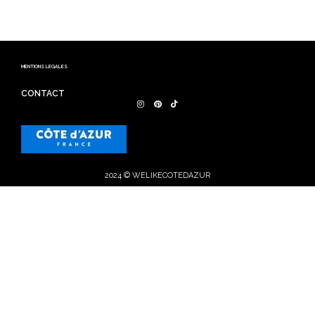
MENTIONS LEGALES
CONTACT
2024 © WELIKECOTEDAZUR