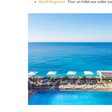
Hyatt Regency
:
Pour un hôtel aux suites lu