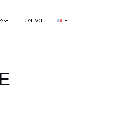
ESSE
CONTACT
CE