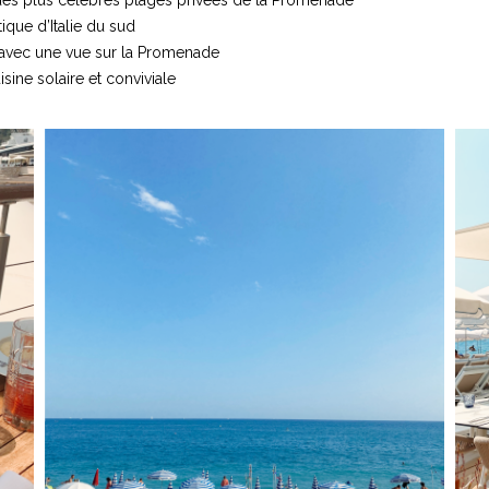
ique d’Italie du sud
e, avec une vue sur la Promenade
isine solaire et conviviale