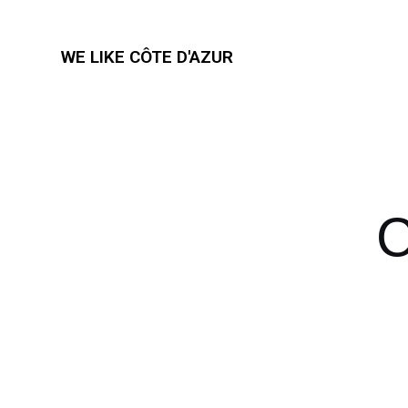
WE LIKE CÔTE D'AZUR
C