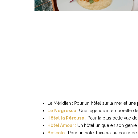
Le Méridien : Pour un hôtel sur la mer et une 
Le Negresco
: Une légende intemporelle dep
Hôtel la Pérouse
: Pour la plus belle vue de
Hôtel Amour :
Un hôtel unique en son genre av
Boscolo
: Pour un hôtel luxueux au coeur de